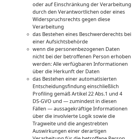
oder auf Einschränkung der Verarbeitung
durch den Verantwortlichen oder eines
Widerspruchsrechts gegen diese
Verarbeitung
das Bestehen eines Beschwerderechts bei
einer Aufsichtsbehörde
wenn die personenbezogenen Daten
nicht bei der betroffenen Person erhoben
werden: Alle verfügbaren Informationen
über die Herkunft der Daten
das Bestehen einer automatisierten
Entscheidungsfindung einschließlich
Profiling gemäß Artikel 22 Abs.1 und 4
DS-GVO und — zumindest in diesen
Fällen — aussagekräftige Informationen
über die involvierte Logik sowie die
Tragweite und die angestrebten
Auswirkungen einer derartigen
Verarbeitung für die betroffene Person