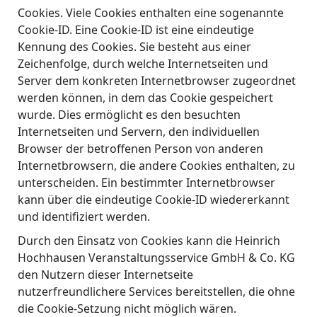
Cookies. Viele Cookies enthalten eine sogenannte
Cookie-ID. Eine Cookie-ID ist eine eindeutige
Kennung des Cookies. Sie besteht aus einer
Zeichenfolge, durch welche Internetseiten und
Server dem konkreten Internetbrowser zugeordnet
werden können, in dem das Cookie gespeichert
wurde. Dies ermöglicht es den besuchten
Internetseiten und Servern, den individuellen
Browser der betroffenen Person von anderen
Internetbrowsern, die andere Cookies enthalten, zu
unterscheiden. Ein bestimmter Internetbrowser
kann über die eindeutige Cookie-ID wiedererkannt
und identifiziert werden.
Durch den Einsatz von Cookies kann die Heinrich
Hochhausen Veranstaltungsservice GmbH & Co. KG
den Nutzern dieser Internetseite
nutzerfreundlichere Services bereitstellen, die ohne
die Cookie-Setzung nicht möglich wären.