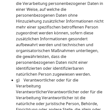
die Verarbeitung personenbezogener Daten in
einer Weise, auf welche die
personenbezogenen Daten ohne
Hinzuziehung zusätzlicher Informationen nicht
mehr einer spezifischen betroffenen Person
zugeordnet werden können, sofern diese
zusätzlichen Informationen gesondert
aufbewahrt werden und technischen und
organisatorischen Maßnahmen unterliegen,
die gewährleisten, dass die
personenbezogenen Daten nicht einer
identifizierten oder identifizierbaren
natürlichen Person zugewiesen werden.
g) Verantwortlicher oder für die
Verarbeitung
VerantwortlicherVerantwortlicher oder für die
Verarbeitung Verantwortlicher ist die
natürliche oder juristische Person, Behörde,
Einrichtung oder andere Stelle, die allein oder