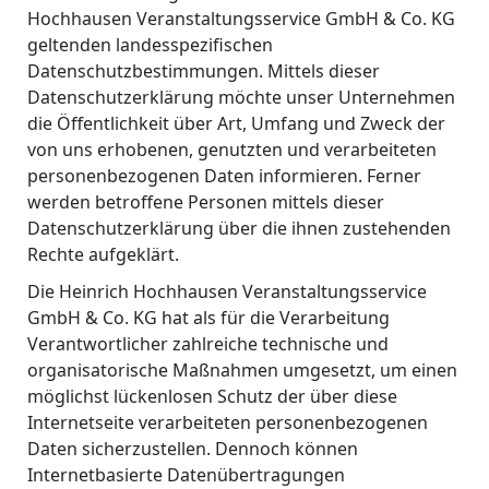
Hochhausen Veranstaltungsservice GmbH & Co. KG
geltenden landesspezifischen
Datenschutzbestimmungen. Mittels dieser
Datenschutzerklärung möchte unser Unternehmen
die Öffentlichkeit über Art, Umfang und Zweck der
von uns erhobenen, genutzten und verarbeiteten
personenbezogenen Daten informieren. Ferner
werden betroffene Personen mittels dieser
Datenschutzerklärung über die ihnen zustehenden
Rechte aufgeklärt.
Die Heinrich Hochhausen Veranstaltungsservice
GmbH & Co. KG hat als für die Verarbeitung
Verantwortlicher zahlreiche technische und
organisatorische Maßnahmen umgesetzt, um einen
möglichst lückenlosen Schutz der über diese
Internetseite verarbeiteten personenbezogenen
Daten sicherzustellen. Dennoch können
Internetbasierte Datenübertragungen