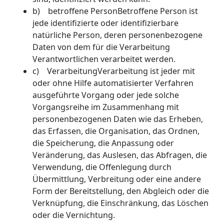
b) betroffene PersonBetroffene Person ist
jede identifizierte oder identifizierbare
natürliche Person, deren personenbezogene
Daten von dem für die Verarbeitung
Verantwortlichen verarbeitet werden.
c) VerarbeitungVerarbeitung ist jeder mit
oder ohne Hilfe automatisierter Verfahren
ausgeführte Vorgang oder jede solche
Vorgangsreihe im Zusammenhang mit
personenbezogenen Daten wie das Erheben,
das Erfassen, die Organisation, das Ordnen,
die Speicherung, die Anpassung oder
Veränderung, das Auslesen, das Abfragen, die
Verwendung, die Offenlegung durch
Übermittlung, Verbreitung oder eine andere
Form der Bereitstellung, den Abgleich oder die
Verknüpfung, die Einschränkung, das Löschen
oder die Vernichtung.