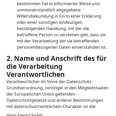
bestimmten Fall in informierter Weise und
unmissverständlich abgegebene
Willensbekundung in Form einer Erklärung
oder einer sonstigen eindeutigen
bestätigenden Handlung, mit der die
betroffene Person zu verstehen gibt, dass sie
mit der Verarbeitung der sie betreffenden
personenbezogenen Daten einverstanden ist.
2. Name und Anschrift des für
die Verarbeitung
Verantwortlichen
Verantwortlicher im Sinne der Datenschutz-
Grundverordnung, sonstiger in den Mitgliedstaaten
der Europäischen Union geltenden
Datenschutzgesetze und anderer Bestimmungen
mit datenschutzrechtlichem Charakter ist die:
Hans-Georg Späth