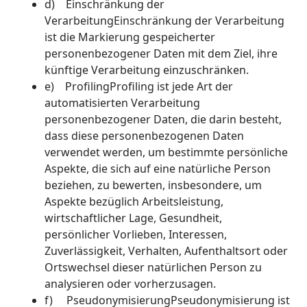
d) Einschränkung der
VerarbeitungEinschränkung der Verarbeitung
ist die Markierung gespeicherter
personenbezogener Daten mit dem Ziel, ihre
künftige Verarbeitung einzuschränken.
e) ProfilingProfiling ist jede Art der
automatisierten Verarbeitung
personenbezogener Daten, die darin besteht,
dass diese personenbezogenen Daten
verwendet werden, um bestimmte persönliche
Aspekte, die sich auf eine natürliche Person
beziehen, zu bewerten, insbesondere, um
Aspekte bezüglich Arbeitsleistung,
wirtschaftlicher Lage, Gesundheit,
persönlicher Vorlieben, Interessen,
Zuverlässigkeit, Verhalten, Aufenthaltsort oder
Ortswechsel dieser natürlichen Person zu
analysieren oder vorherzusagen.
f) PseudonymisierungPseudonymisierung ist