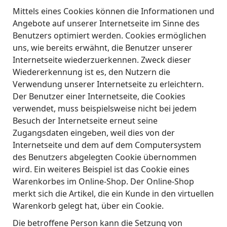
Mittels eines Cookies können die Informationen und
Angebote auf unserer Internetseite im Sinne des
Benutzers optimiert werden. Cookies ermöglichen
uns, wie bereits erwähnt, die Benutzer unserer
Internetseite wiederzuerkennen. Zweck dieser
Wiedererkennung ist es, den Nutzern die
Verwendung unserer Internetseite zu erleichtern.
Der Benutzer einer Internetseite, die Cookies
verwendet, muss beispielsweise nicht bei jedem
Besuch der Internetseite erneut seine
Zugangsdaten eingeben, weil dies von der
Internetseite und dem auf dem Computersystem
des Benutzers abgelegten Cookie übernommen
wird. Ein weiteres Beispiel ist das Cookie eines
Warenkorbes im Online-Shop. Der Online-Shop
merkt sich die Artikel, die ein Kunde in den virtuellen
Warenkorb gelegt hat, über ein Cookie.
Die betroffene Person kann die Setzung von