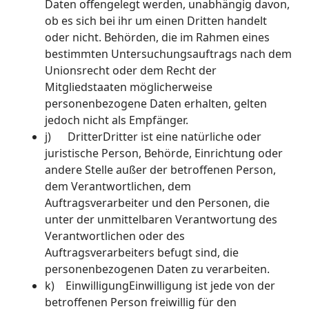
Daten offengelegt werden, unabhängig davon,
ob es sich bei ihr um einen Dritten handelt
oder nicht. Behörden, die im Rahmen eines
bestimmten Untersuchungsauftrags nach dem
Unionsrecht oder dem Recht der
Mitgliedstaaten möglicherweise
personenbezogene Daten erhalten, gelten
jedoch nicht als Empfänger.
j) DritterDritter ist eine natürliche oder
juristische Person, Behörde, Einrichtung oder
andere Stelle außer der betroffenen Person,
dem Verantwortlichen, dem
Auftragsverarbeiter und den Personen, die
unter der unmittelbaren Verantwortung des
Verantwortlichen oder des
Auftragsverarbeiters befugt sind, die
personenbezogenen Daten zu verarbeiten.
k) EinwilligungEinwilligung ist jede von der
betroffenen Person freiwillig für den