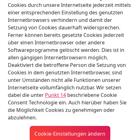
Cookies durch unsere Internetseite jederzeit mittels
einer entsprechenden Einstellung des genutzten
Internetbrowsers verhindern und damit der
Setzung von Cookies dauerhaft widersprechen.
Ferner können bereits gesetzte Cookies jederzeit
über einen Internetbrowser oder andere
Softwareprogramme gelöscht werden. Dies ist in
allen gängigen Internetbrowsern möglich.
Deaktiviert die betroffene Person die Setzung von
Cookies in dem genutzten Internetbrowser, sind
unter Umständen nicht alle Funktionen unserer
Internetseite vollumfänglich nutzbar. Wir setzen
dabei die unter
Punkt 14
beschriebene Cookie
Consent Technologie ein. Auch hierüber haben Sie
die Möglichkeit Cookies zu genehmigen oder
abzulehnen.
Cookie-Ein­stel­lun­gen än­dern