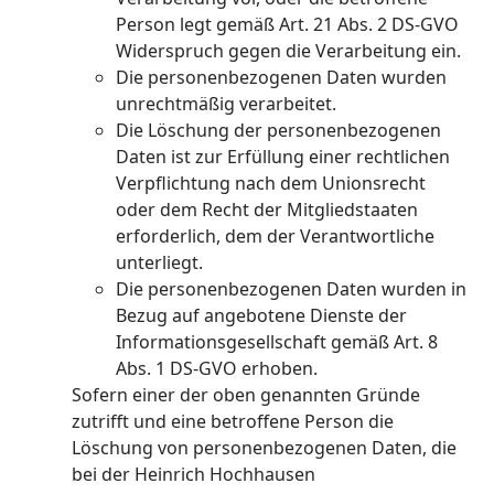
Person legt gemäß Art. 21 Abs. 2 DS-GVO
Widerspruch gegen die Verarbeitung ein.
Die personenbezogenen Daten wurden
unrechtmäßig verarbeitet.
Die Löschung der personenbezogenen
Daten ist zur Erfüllung einer rechtlichen
Verpflichtung nach dem Unionsrecht
oder dem Recht der Mitgliedstaaten
erforderlich, dem der Verantwortliche
unterliegt.
Die personenbezogenen Daten wurden in
Bezug auf angebotene Dienste der
Informationsgesellschaft gemäß Art. 8
Abs. 1 DS-GVO erhoben.
Sofern einer der oben genannten Gründe
zutrifft und eine betroffene Person die
Löschung von personenbezogenen Daten, die
bei der Heinrich Hochhausen