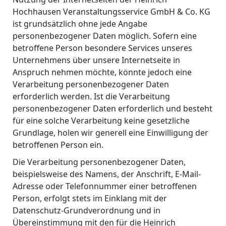
Hochhausen Veranstaltungsservice GmbH & Co. KG
ist grundsätzlich ohne jede Angabe
personenbezogener Daten möglich. Sofern eine
betroffene Person besondere Services unseres
Unternehmens über unsere Internetseite in
Anspruch nehmen möchte, könnte jedoch eine
Verarbeitung personenbezogener Daten
erforderlich werden. Ist die Verarbeitung
personenbezogener Daten erforderlich und besteht
für eine solche Verarbeitung keine gesetzliche
Grundlage, holen wir generell eine Einwilligung der
betroffenen Person ein.
Die Verarbeitung personenbezogener Daten,
beispielsweise des Namens, der Anschrift, E-Mail-
Adresse oder Telefonnummer einer betroffenen
Person, erfolgt stets im Einklang mit der
Datenschutz-Grundverordnung und in
Übereinstimmung mit den für die Heinrich