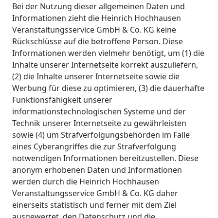
Bei der Nutzung dieser allgemeinen Daten und
Informationen zieht die Heinrich Hochhausen
Veranstaltungsservice GmbH & Co. KG keine
Rückschlüsse auf die betroffene Person. Diese
Informationen werden vielmehr benötigt, um (1) die
Inhalte unserer Internetseite korrekt auszuliefern,
(2) die Inhalte unserer Internetseite sowie die
Werbung für diese zu optimieren, (3) die dauerhafte
Funktionsfähigkeit unserer
informationstechnologischen Systeme und der
Technik unserer Internetseite zu gewährleisten
sowie (4) um Strafverfolgungsbehörden im Falle
eines Cyberangriffes die zur Strafverfolgung
notwendigen Informationen bereitzustellen. Diese
anonym erhobenen Daten und Informationen
werden durch die Heinrich Hochhausen
Veranstaltungsservice GmbH & Co. KG daher
einerseits statistisch und ferner mit dem Ziel
ausgewertet, den Datenschutz und die