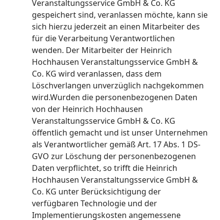
Veranstaltungsservice GmbH & Co. KG
gespeichert sind, veranlassen möchte, kann sie
sich hierzu jederzeit an einen Mitarbeiter des
für die Verarbeitung Verantwortlichen
wenden. Der Mitarbeiter der Heinrich
Hochhausen Veranstaltungsservice GmbH &
Co. KG wird veranlassen, dass dem
Löschverlangen unverzüglich nachgekommen
wird.Wurden die personenbezogenen Daten
von der Heinrich Hochhausen
Veranstaltungsservice GmbH & Co. KG
öffentlich gemacht und ist unser Unternehmen
als Verantwortlicher gemäß Art. 17 Abs. 1 DS-
GVO zur Löschung der personenbezogenen
Daten verpflichtet, so trifft die Heinrich
Hochhausen Veranstaltungsservice GmbH &
Co. KG unter Berücksichtigung der
verfügbaren Technologie und der
Implementierungskosten angemessene