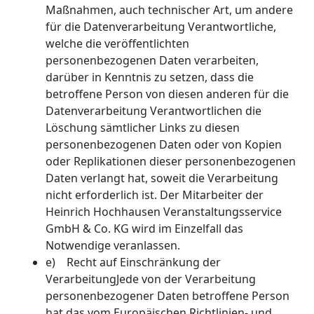
Maßnahmen, auch technischer Art, um andere
für die Datenverarbeitung Verantwortliche,
welche die veröffentlichten
personenbezogenen Daten verarbeiten,
darüber in Kenntnis zu setzen, dass die
betroffene Person von diesen anderen für die
Datenverarbeitung Verantwortlichen die
Löschung sämtlicher Links zu diesen
personenbezogenen Daten oder von Kopien
oder Replikationen dieser personenbezogenen
Daten verlangt hat, soweit die Verarbeitung
nicht erforderlich ist. Der Mitarbeiter der
Heinrich Hochhausen Veranstaltungsservice
GmbH & Co. KG wird im Einzelfall das
Notwendige veranlassen.
e) Recht auf Einschränkung der
VerarbeitungJede von der Verarbeitung
personenbezogener Daten betroffene Person
hat das vom Europäischen Richtlinien- und