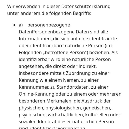
Wir verwenden in dieser Datenschutzerklärung
unter anderem die folgenden Begriffe:
a) personenbezogene
DatenPersonenbezogene Daten sind alle
Informationen, die sich auf eine identifizierte
oder identifizierbare natürliche Person (im
Folgenden „betroffene Person“) beziehen. Als
identifizierbar wird eine natürliche Person
angesehen, die direkt oder indirekt,
insbesondere mittels Zuordnung zu einer
Kennung wie einem Namen, zu einer
Kennnummer, zu Standortdaten, zu einer
Online-Kennung oder zu einem oder mehreren
besonderen Merkmalen, die Ausdruck der
physischen, physiologischen, genetischen,
psychischen, wirtschaftlichen, kulturellen oder
sozialen Identität dieser natürlichen Person
sind, identifiziert werden kann.