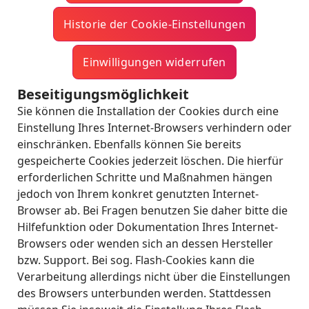
Historie der Cookie-Ein­stel­lun­gen
Einwilligun­gen wi­der­ru­fen
Beseitigungsmöglichkeit
Sie können die Installation der Cookies durch eine
Einstellung Ihres Internet-Browsers verhindern oder
einschränken. Ebenfalls können Sie bereits
gespeicherte Cookies jederzeit löschen. Die hierfür
erforderlichen Schritte und Maßnahmen hängen
jedoch von Ihrem konkret genutzten Internet-
Browser ab. Bei Fragen benutzen Sie daher bitte die
Hilfefunktion oder Dokumentation Ihres Internet-
Browsers oder wenden sich an dessen Hersteller
bzw. Support. Bei sog. Flash-Cookies kann die
Verarbeitung allerdings nicht über die Einstellungen
des Browsers unterbunden werden. Stattdessen