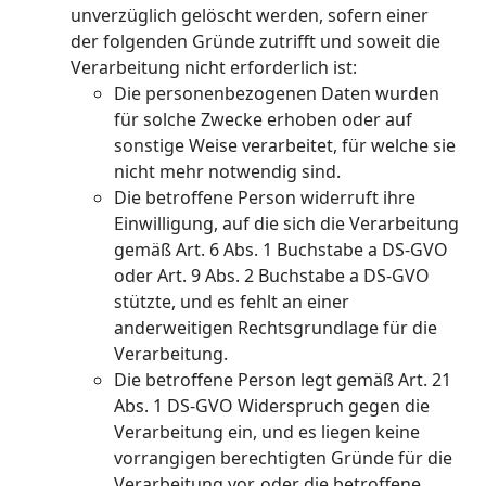
unverzüglich gelöscht werden, sofern einer
der folgenden Gründe zutrifft und soweit die
Verarbeitung nicht erforderlich ist:
Die personenbezogenen Daten wurden
für solche Zwecke erhoben oder auf
sonstige Weise verarbeitet, für welche sie
nicht mehr notwendig sind.
Die betroffene Person widerruft ihre
Einwilligung, auf die sich die Verarbeitung
gemäß Art. 6 Abs. 1 Buchstabe a DS-GVO
oder Art. 9 Abs. 2 Buchstabe a DS-GVO
stützte, und es fehlt an einer
anderweitigen Rechtsgrundlage für die
Verarbeitung.
Die betroffene Person legt gemäß Art. 21
Abs. 1 DS-GVO Widerspruch gegen die
Verarbeitung ein, und es liegen keine
vorrangigen berechtigten Gründe für die
Verarbeitung vor, oder die betroffene