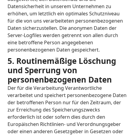
Datensicherheit in unserem Unternehmen zu
erhöhen, um letztlich ein optimales Schutzniveau
für die von uns verarbeiteten personenbezogenen
Daten sicherzustellen. Die anonymen Daten der
Server-Logfiles werden getrennt von allen durch
eine betroffene Person angegebenen
personenbezogenen Daten gespeichert.
5. Routinemäßige Löschung
und Sperrung von
personenbezogenen Daten
Der für die Verarbeitung Verantwortliche
verarbeitet und speichert personenbezogene Daten
der betroffenen Person nur für den Zeitraum, der
zur Erreichung des Speicherungszwecks
erforderlich ist oder sofern dies durch den
Europäischen Richtlinien- und Verordnungsgeber
oder einen anderen Gesetzgeber in Gesetzen oder