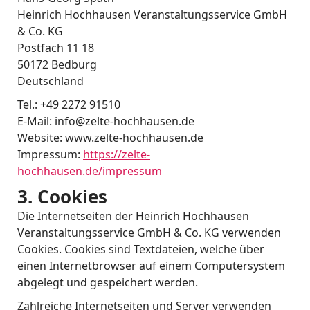
Heinrich Hochhausen Veranstaltungsservice GmbH
& Co. KG
Postfach 11 18
50172 Bedburg
Deutschland
Tel.: +49 2272 91510
E-Mail: info@zelte-hochhausen.de
Website: www.zelte-hochhausen.de
Impressum:
https://zelte-
hochhausen.de/impressum
3. Cookies
Die Internetseiten der Heinrich Hochhausen
Veranstaltungsservice GmbH & Co. KG verwenden
Cookies. Cookies sind Textdateien, welche über
einen Internetbrowser auf einem Computersystem
abgelegt und gespeichert werden.
Zahlreiche Internetseiten und Server verwenden