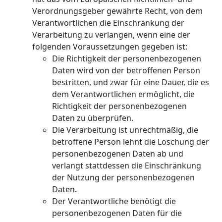
Verordnungsgeber gewährte Recht, von dem
Verantwortlichen die Einschränkung der
Verarbeitung zu verlangen, wenn eine der
folgenden Voraussetzungen gegeben ist:
Die Richtigkeit der personenbezogenen
Daten wird von der betroffenen Person
bestritten, und zwar für eine Dauer, die es
dem Verantwortlichen ermöglicht, die
Richtigkeit der personenbezogenen
Daten zu überprüfen.
Die Verarbeitung ist unrechtmäßig, die
betroffene Person lehnt die Löschung der
personenbezogenen Daten ab und
verlangt stattdessen die Einschränkung
der Nutzung der personenbezogenen
Daten.
Der Verantwortliche benötigt die
personenbezogenen Daten für die