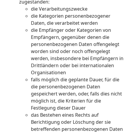
zugestanden:
die Verarbeitungszwecke
die Kategorien personenbezogener
Daten, die verarbeitet werden
die Empfänger oder Kategorien von
Empfängern, gegenüber denen die
personenbezogenen Daten offengelegt
worden sind oder noch offengelegt
werden, insbesondere bei Empfängern in
Drittländern oder bei internationalen
Organisationen
falls möglich die geplante Dauer, für die
die personenbezogenen Daten
gespeichert werden, oder, falls dies nicht
möglich ist, die Kriterien für die
Festlegung dieser Dauer
das Bestehen eines Rechts auf
Berichtigung oder Löschung der sie
betreffenden personenbezogenen Daten