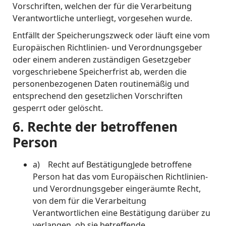
Vorschriften, welchen der für die Verarbeitung
Verantwortliche unterliegt, vorgesehen wurde.
Entfällt der Speicherungszweck oder läuft eine vom
Europäischen Richtlinien- und Verordnungsgeber
oder einem anderen zuständigen Gesetzgeber
vorgeschriebene Speicherfrist ab, werden die
personenbezogenen Daten routinemäßig und
entsprechend den gesetzlichen Vorschriften
gesperrt oder gelöscht.
6. Rechte der betroffenen
Person
a) Recht auf BestätigungJede betroffene
Person hat das vom Europäischen Richtlinien-
und Verordnungsgeber eingeräumte Recht,
von dem für die Verarbeitung
Verantwortlichen eine Bestätigung darüber zu
verlangen, ob sie betreffende