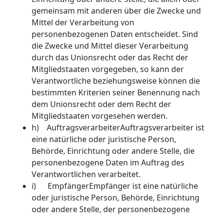
gemeinsam mit anderen über die Zwecke und
Mittel der Verarbeitung von
personenbezogenen Daten entscheidet. Sind
die Zwecke und Mittel dieser Verarbeitung
durch das Unionsrecht oder das Recht der
Mitgliedstaaten vorgegeben, so kann der
Verantwortliche beziehungsweise können die
bestimmten Kriterien seiner Benennung nach
dem Unionsrecht oder dem Recht der
Mitgliedstaaten vorgesehen werden.
h) AuftragsverarbeiterAuftragsverarbeiter ist
eine natürliche oder juristische Person,
Behörde, Einrichtung oder andere Stelle, die
personenbezogene Daten im Auftrag des
Verantwortlichen verarbeitet.
i) EmpfängerEmpfänger ist eine natürliche
oder juristische Person, Behörde, Einrichtung
oder andere Stelle, der personenbezogene