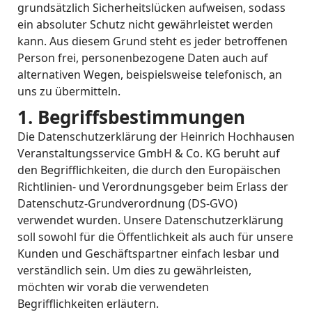
grundsätzlich Sicherheitslücken aufweisen, sodass
ein absoluter Schutz nicht gewährleistet werden
kann. Aus diesem Grund steht es jeder betroffenen
Person frei, personenbezogene Daten auch auf
alternativen Wegen, beispielsweise telefonisch, an
uns zu übermitteln.
1. Begriffsbestimmungen
Die Datenschutzerklärung der Heinrich Hochhausen
Veranstaltungsservice GmbH & Co. KG beruht auf
den Begrifflichkeiten, die durch den Europäischen
Richtlinien- und Verordnungsgeber beim Erlass der
Datenschutz-Grundverordnung (DS-GVO)
verwendet wurden. Unsere Datenschutzerklärung
soll sowohl für die Öffentlichkeit als auch für unsere
Kunden und Geschäftspartner einfach lesbar und
verständlich sein. Um dies zu gewährleisten,
möchten wir vorab die verwendeten
Begrifflichkeiten erläutern.