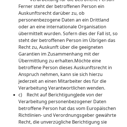
Ferner steht der betroffenen Person ein
Auskunftsrecht darüber zu, ob
personenbezogene Daten an ein Drittland
oder an eine internationale Organisation
übermittelt wurden. Sofern dies der Fall ist, so
steht der betroffenen Person im Übrigen das
Recht zu, Auskunft über die geeigneten
Garantien im Zusammenhang mit der
Übermittlung zu erhalten.Möchte eine
betroffene Person dieses Auskunftsrecht in
Anspruch nehmen, kann sie sich hierzu
jederzeit an einen Mitarbeiter des für die
Verarbeitung Verantwortlichen wenden.
c) Recht auf BerichtigungJede von der
Verarbeitung personenbezogener Daten
betroffene Person hat das vom Europäischen
Richtlinien- und Verordnungsgeber gewährte
Recht, die unverzügliche Berichtigung sie