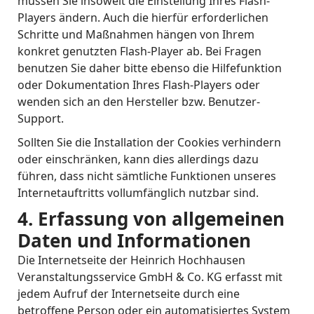
müssen Sie insoweit die Einstellung Ihres Flash-
Players ändern. Auch die hierfür erforderlichen
Schritte und Maßnahmen hängen von Ihrem
konkret genutzten Flash-Player ab. Bei Fragen
benutzen Sie daher bitte ebenso die Hilfefunktion
oder Dokumentation Ihres Flash-Players oder
wenden sich an den Hersteller bzw. Benutzer-
Support.
Sollten Sie die Installation der Cookies verhindern
oder einschränken, kann dies allerdings dazu
führen, dass nicht sämtliche Funktionen unseres
Internetauftritts vollumfänglich nutzbar sind.
4. Erfassung von allgemeinen
Daten und Informationen
Die Internetseite der Heinrich Hochhausen
Veranstaltungsservice GmbH & Co. KG erfasst mit
jedem Aufruf der Internetseite durch eine
betroffene Person oder ein automatisiertes System