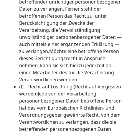
betreffender unrichtiger personenbezogener
Daten zu verlangen. Ferner steht der
betroffenen Person das Recht zu, unter
Berücksichtigung der Zwecke der
Verarbeitung, die Vervollständigung
unvollständiger personenbezogener Daten —
auch mittels einer ergänzenden Erklärung —
zu verlangen.Möchte eine betroffene Person
dieses Berichtigungsrecht in Anspruch
nehmen, kann sie sich hierzu jederzeit an
einen Mitarbeiter des für die Verarbeitung
Verantwortlichen wenden.
d) Recht auf Löschung (Recht auf Vergessen
werden)Jede von der Verarbeitung
personenbezogener Daten betroffene Person
hat das vom Europäischen Richtlinien- und
Verordnungsgeber gewährte Recht, von dem
Verantwortlichen zu verlangen, dass die sie
betreffenden personenbezogenen Daten