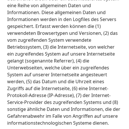
eine Reihe von allgemeinen Daten und
Informationen. Diese allgemeinen Daten und
Informationen werden in den Logfiles des Servers
gespeichert. Erfasst werden können die (1)
verwendeten Browsertypen und Versionen, (2) das
vom zugreifenden System verwendete
Betriebssystem, (3) die Internetseite, von welcher
ein zugreifendes System auf unsere Internetseite
gelangt (sogenannte Referrer), (4) die
Unterwebseiten, welche über ein zugreifendes
System auf unserer Internetseite angesteuert
werden, (5) das Datum und die Uhrzeit eines
Zugriffs auf die Internetseite, (6) eine Internet-
Protokoll-Adresse (IP-Adresse), (7) der Internet-
Service-Provider des zugreifenden Systems und (8)
sonstige ähnliche Daten und Informationen, die der
Gefahrenabwehr im Falle von Angriffen auf unsere
informationstechnologischen Systeme dienen.