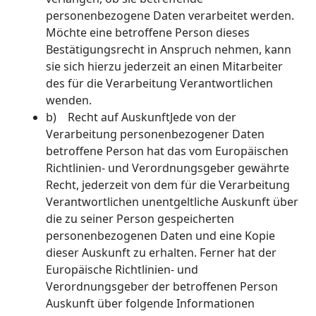
personenbezogene Daten verarbeitet werden.
Möchte eine betroffene Person dieses
Bestätigungsrecht in Anspruch nehmen, kann
sie sich hierzu jederzeit an einen Mitarbeiter
des für die Verarbeitung Verantwortlichen
wenden.
b) Recht auf AuskunftJede von der
Verarbeitung personenbezogener Daten
betroffene Person hat das vom Europäischen
Richtlinien- und Verordnungsgeber gewährte
Recht, jederzeit von dem für die Verarbeitung
Verantwortlichen unentgeltliche Auskunft über
die zu seiner Person gespeicherten
personenbezogenen Daten und eine Kopie
dieser Auskunft zu erhalten. Ferner hat der
Europäische Richtlinien- und
Verordnungsgeber der betroffenen Person
Auskunft über folgende Informationen