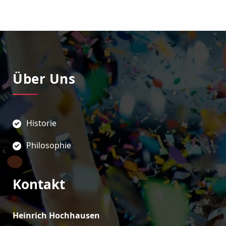
Über Uns
Historie
Philosophie
Kontakt
Heinrich Hochhausen