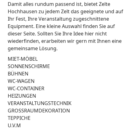
Damit alles rundum passend ist, bietet Zelte
Hochhausen zu jedem Zelt das geeignete und auf
Ihr Fest, Ihre Veranstaltung zugeschnittene
Equipment. Eine kleine Auswahl finden Sie auf
dieser Seite. Sollten Sie Ihre Idee hier nicht
wiederfinden, erarbeiten wir gern mit Ihnen eine
gemeinsame Lösung.
MIET-MÖBEL
SONNENSCHIRME
BÜHNEN
WC-WAGEN
WC-CONTAINER
HEIZUNGEN
VERANSTALTUNGSTECHNIK
GROSSRAUMDEKORATION
TEPPICHE
U.V.M