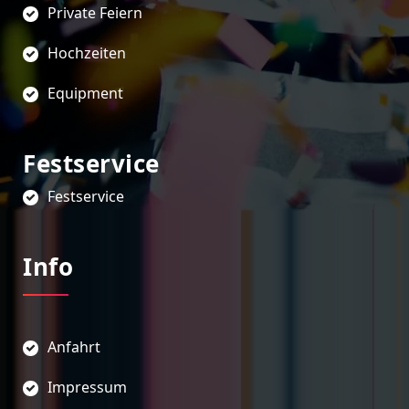
Private Feiern
Hochzeiten
Equipment
Festservice
Festservice
Info
Anfahrt
Impressum